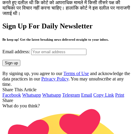
करते हुए दलील थी कि कोर्ट को आपराधिक मामले में किसी तीसरे पक्ष की
याचिका पर विचार नहीं करना चाहिए। हालांकि कोर्ट ने इस दलील पर नाराजगी
जताई थी।
Sign Up For Daily Newsletter
Be keep up! Get the latest breaking news delivered straight to your inbox.
Email address:
By signing up, you agree to our
Terms of Use
and acknowledge the
data practices in our
Privacy Policy
. You may unsubscribe at any
time.
Share This Article
Facebook
Whatsapp
Whatsapp
Telegram
Email
Copy Link
Print
Share
What do you think?