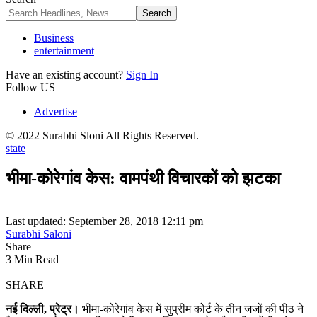
Business
entertainment
Have an existing account?
Sign In
Follow US
Advertise
© 2022 Surabhi Sloni All Rights Reserved.
state
भीमा-कोरेगांव केस: वामपंथी विचारकों को झटका
Last updated: September 28, 2018 12:11 pm
Surabhi Saloni
Share
3 Min Read
SHARE
नई दिल्ली, प्रेट्र।
भीमा-कोरेगांव केस में सुप्रीम कोर्ट के तीन जजों की पीठ ने