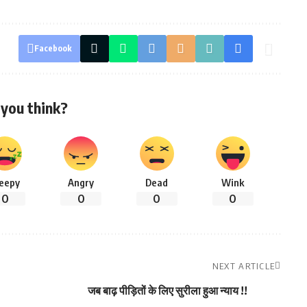
Facebook
you think?
leepy
Angry
Dead
Wink
0
0
0
0
NEXT ARTICLE
जब बाढ़ पीड़ितों के लिए सुरीला हुआ न्याय !!