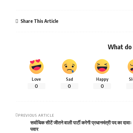
Share This Article
What do 
Love
Sad
Happy
S
0
0
0
PREVIOUS ARTICLE
सर्वाधिक सीटें जीतने वाली पार्टी करेगी प्रधानमंत्री पद का दावाः
पवार