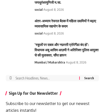
जयधुरंधरमुनिजी म.सा.
social
August 8, 2026
अंतर-अध्याय रेफरल बैठक में महिला उद्यमियों ने बढ़ाए
व्यावसायिक सहयोग के कदम
social
August 8, 2026
‘स्कूलों पर दबाव और नफ़रती प्रोपेगैंडा बंद हो’:
विधायक अबू आसिम आज़मी ने अतिरिक्त पुलिस आयुक्त
से की मुलाकात, सौंपा ज्ञापन
Mumbai / Maharshtra
August 8, 2026
Search
for:
Sign Up for Our Newsletter
Subscribe to our newsletter to get our newest
articles instantly!