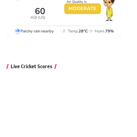
Live Cricket Scores