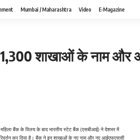
inment
Mumbai / Maharashtra
Video
E-Magazine
बदले 1,300 शाखाओं के नाम 
िला बैंक के विलय के बाद भारतीय स्टेट बैंक (एसबीआई) ने देशभर में
िवर्तन कर दिया है। बैंक ने इन शाखाओं के नए नाम और नए आईएफएससी