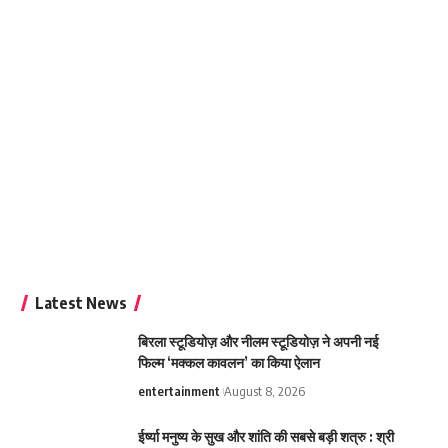
Latest News
बिरला स्टूडियोज़ और नीलम स्टूडियोज़ ने अपनी नई
फिल्म ‘मक्कल कावलन’ का किया ऐलान
entertainment
August 8, 2026
ईर्ष्या मनुष्य के सुख और शांति की सबसे बड़ी शत्रु : श्री