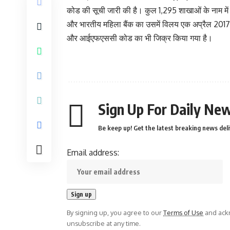
कोड की सूची जारी की है। कुल 1,295 शाखाओं के नाम में
और भारतीय महिला बैंक का उसमें विलय एक अप्रैल 2017 से 
और आईएफएससी कोड का भी जिक्र किया गया है।
Sign Up For Daily New
Be keep up! Get the latest breaking news deli
Email address:
By signing up, you agree to our
Terms of Use
and ackn
unsubscribe at any time.