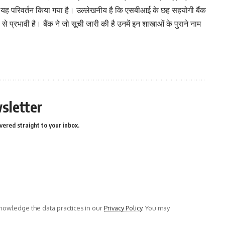
 यह परिवर्तन किया गया है। उल्लेखनीय है कि एसबीआई के छह सहयोगी बैंक
प्रभावी है। बैंक ने जो सूची जारी की है उनमें इन शाखाओं के पुराने नाम
sletter
vered straight to your inbox.
owledge the data practices in our
Privacy Policy
. You may