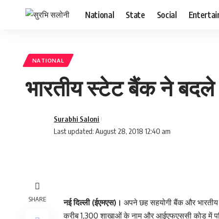
National
State
Social
Enterta
NATIONAL
भारतीय स्टेट बैंक ने 
Surabhi Saloni
Last updated: August 28, 2018 12:40 am
SHARE
नई दिल्ली (ईएमएस)।
अपने छह सहयोगी बैंक और भारतीय मह
करीब 1,300 शाखाओं के नाम और आईएफएससी कोड में पर