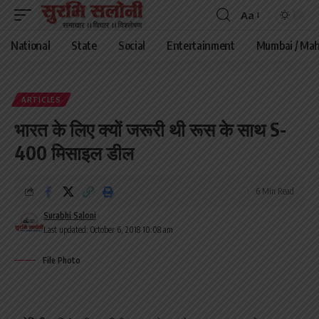
Aa
Font
Resizer
National
State
Social
Entertainment
Mumbai / Mah
ARTICLES
भारत के लिए क्यों जरूरी थी रूस के साथ S-
400 मिसाइल डील
6 Min Read
Surabhi Saloni
Last updated: October 6, 2018 10:08 am
File Photo