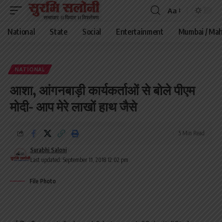
Aa
Font
Resizer
National
State
Social
Entertainment
Mumbai / Mah
NATIONAL
आशा, आंगनबाड़ी कार्यकर्ताओं से बोले पीएम
मोदी- आप मेरे लाखों हाथ जैसे
5 Min Read
Surabhi Saloni
Last updated: September 11, 2018 12:02 pm
File Photo