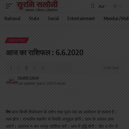
Aa
Font
Resizer
National
State
Social
Entertainment
Mumbai / Mah
LIFESTYLE
आज का राशिफल : 6.6.2020
4 Min Read
Surabhi Saloni
Last updated: June 6, 2020 9:46 am
मेष:
आज किसी तीर्थस्थान के दर्शन तथा पूजा-पाठ का आयोजन हो सकता है।
व्यय होगा। राजकीय सहयोग से स्थिति अनुकूल होगी। लाभ के अवसर हाथ
आएंगे। आलस्य न कर भरपूर कोशिश करें। आय में वृद्धि होगी। चोट व रोग से