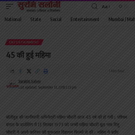
Aa
Font
Resizer
National
State
Social
Entertainment
Mumbai / Mah
ENTERTAINMENT
45 की हुई महिमा
1 Min Read
Surabhi Saloni
Last updated: September 13, 2018 2:23 pm
बॉलीवुड की जानीमानी अभिनेत्री महिमा चौधरी आज 45 वर्ष की हो गयी। पश्चिम
बंगाल के दार्जलिंग में 13 सितंबर 1973 को जन्मी महिमा चौधरी मूल नाम रितु
चौधरी ने अपने करियर की शुरूआत विज्ञापन फिल्मों से की। महिमा ने बतौर