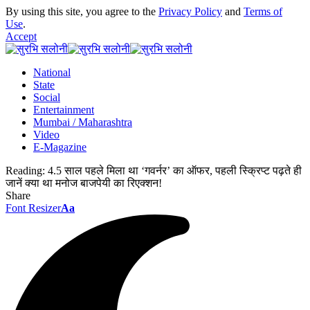
By using this site, you agree to the
Privacy Policy
and
Terms of
Use
.
Accept
National
State
Social
Entertainment
Mumbai / Maharashtra
Video
E-Magazine
Reading:
4.5 साल पहले मिला था ‘गवर्नर’ का ऑफर, पहली स्क्रिप्ट पढ़ते ही
जानें क्या था मनोज बाजपेयी का रिएक्शन!
Share
Font Resizer
Aa