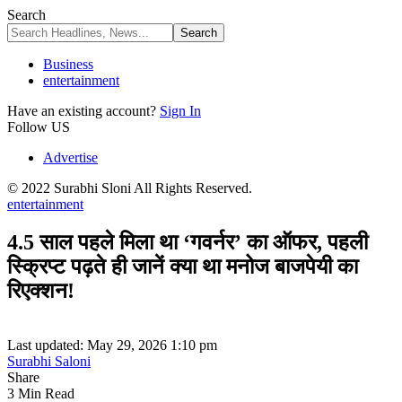
Search
Business
entertainment
Have an existing account?
Sign In
Follow US
Advertise
© 2022 Surabhi Sloni All Rights Reserved.
entertainment
4.5 साल पहले मिला था ‘गवर्नर’ का ऑफर, पहली
स्क्रिप्ट पढ़ते ही जानें क्या था मनोज बाजपेयी का
रिएक्शन!
Last updated: May 29, 2026 1:10 pm
Surabhi Saloni
Share
3 Min Read