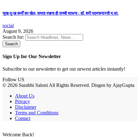
सुख-दुःख कर्मों का खेल, समता रखना ही सच्ची साधना : डॉ. श्री पदमचन्द्रजी म.सा.
social
August 9, 2026
Search for:
Sign Up for Our Newsletter
Subscribe to our newsletter to get our newest articles instantly!
Follow US
© 2026 Surabhi Saloni All Rights Reserved. Disgen by AjayGupta
About Us
Privacy
Disclaimer
Terms and Conditions
Contact
Welcome Back!