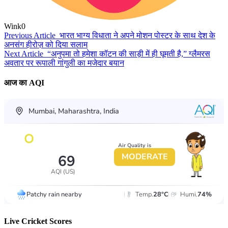
Wink
0
Previous Article
भारत भाग्य विधाता ने अपने मोशन पोस्टर के साथ देश के
अनसंग हीरोज़ को दिया सलाम
Next Article
“अनुपमा तो हमेशा कॉटन की साड़ी में ही घूमती है,” ग्लैमरस
अवतार पर रूपाली गांगुली का मजेदार बयान
आज का AQI
Live Cricket Scores