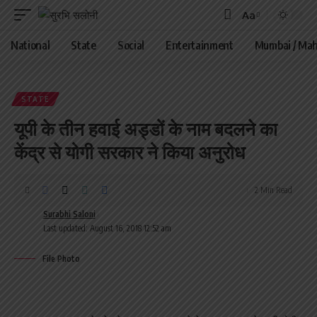
Aa
Font
Resizer
National
State
Social
Entertainment
Mumbai / Mah
STATE
यूपी के तीन हवाई अड्डों के नाम बदलने का
केंद्र से योगी सरकार ने किया अनुरोध
2 Min Read
Surabhi Saloni
Last updated: August 16, 2018 12:52 am
File Photo