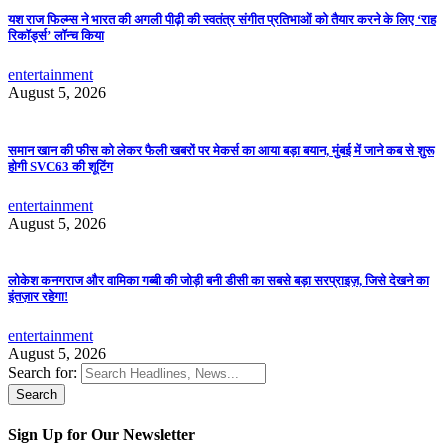
यश राज फिल्म्स ने भारत की अगली पीढ़ी की स्वतंत्र संगीत प्रतिभाओं को तैयार करने के लिए ‘राह
रिकॉर्ड्स’ लॉन्च किया
entertainment
August 5, 2026
समान खान की फीस को लेकर फैली खबरों पर मेकर्स का आया बड़ा बयान, मुंबई में जाने कब से शुरू
होगी SVC63 की शूटिंग
entertainment
August 5, 2026
लोकेश कनगराज और वामिका गब्बी की जोड़ी बनी डीसी का सबसे बड़ा सरप्राइज़, जिसे देखने का
इंतज़ार रहेगा!
entertainment
August 5, 2026
Search for:
Sign Up for Our Newsletter