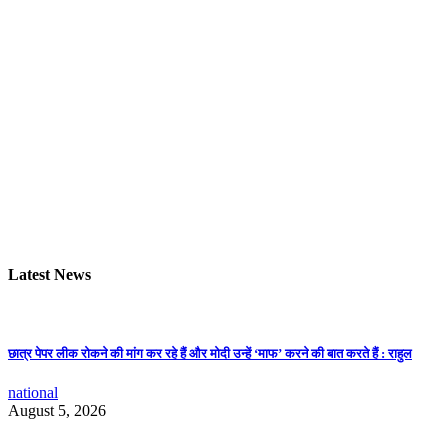
Latest News
छात्र पेपर लीक रोकने की मांग कर रहे हैं और मोदी उन्हें ‘माफ’ करने की बात करते हैं : राहुल
national
August 5, 2026