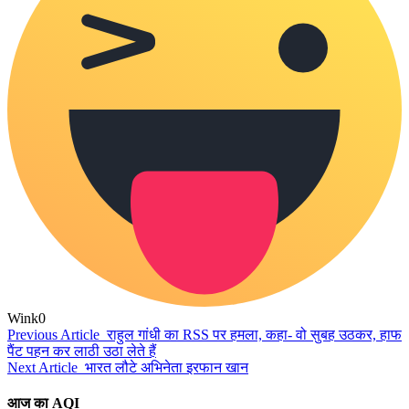
Wink
0
Previous Article
राहुल गांधी का RSS पर हमला, कहा- वो सुबह उठकर, हाफ
पैंट पहन कर लाठी उठा लेते हैं
Next Article
भारत लौटे अभिनेता इरफान खान
आज का AQI