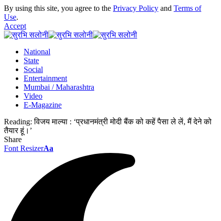
By using this site, you agree to the
Privacy Policy
and
Terms of
Use
.
Accept
National
State
Social
Entertainment
Mumbai / Maharashtra
Video
E-Magazine
Reading:
विजय माल्या : ‘प्रधानमंत्री मोदी बैंक को कहें पैसा ले लें, मैं देने को
तैयार हूं।’
Share
Font Resizer
Aa