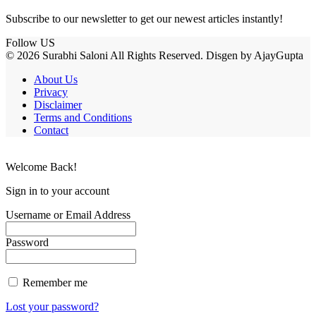
Subscribe to our newsletter to get our newest articles instantly!
Follow US
© 2026 Surabhi Saloni All Rights Reserved. Disgen by AjayGupta
About Us
Privacy
Disclaimer
Terms and Conditions
Contact
Welcome Back!
Sign in to your account
Username or Email Address
Password
Remember me
Lost your password?