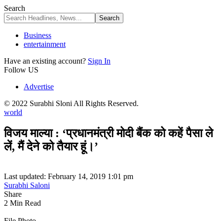
Search
Business
entertainment
Have an existing account?
Sign In
Follow US
Advertise
© 2022 Surabhi Sloni All Rights Reserved.
world
विजय माल्या : ‘प्रधानमंत्री मोदी बैंक को कहें पैसा ले
लें, मैं देने को तैयार हूं।’
Last updated: February 14, 2019 1:01 pm
Surabhi Saloni
Share
2 Min Read
File Photo