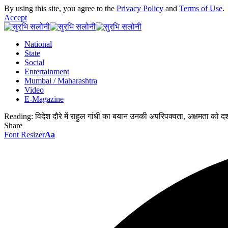
By using this site, you agree to the
Privacy Policy
and
Terms of Use
.
Accept
National
State
Social
Entertainment
Mumbai / Maharashtra
Video
E-Magazine
Reading:
विदेश दौरे में राहुल गांधी का बयान उनकी अपरिपक्वता, अक्षमता को दर्
Share
Font Resizer
Aa