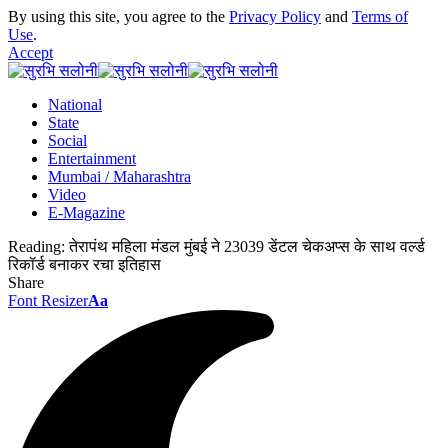
By using this site, you agree to the
Privacy Policy
and
Terms of
Use
.
Accept
National
State
Social
Entertainment
Mumbai / Maharashtra
Video
E-Magazine
Reading:
तेरापंथ महिला मंडल मुंबई ने 23039 डेंटल चेकअप्स के साथ वर्ल्ड
रिकॉर्ड बनाकर रचा इतिहास
Share
Font Resizer
Aa