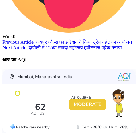
Wink
0
Previous Article
जयपुर ज्वैल्स फाउन्डेंशन ने किया ट्रेजर हंट का आयोजन
Next Article
दापोली में 155वा मर्यादा महोत्सव हर्षोल्लास पूर्वक मनाया
आज का AQI