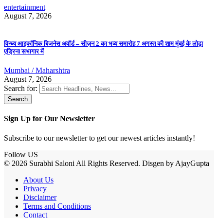
entertainment
August 7, 2026
विन्ध्य आइकॉनिक बिजनेस अवॉर्ड – सीज़न 2 का भव्य समारोह 7 अगस्त की शाम मुंबई के लोढ़ा
एड्रिना सभागार में
Mumbai / Maharshtra
August 7, 2026
Search for:
Sign Up for Our Newsletter
Subscribe to our newsletter to get our newest articles instantly!
Follow US
© 2026 Surabhi Saloni All Rights Reserved. Disgen by AjayGupta
About Us
Privacy
Disclaimer
Terms and Conditions
Contact