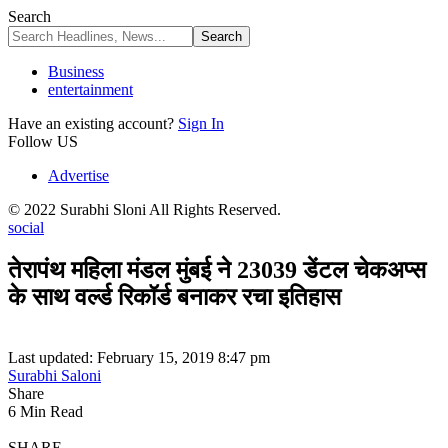
Search
Business
entertainment
Have an existing account?
Sign In
Follow US
Advertise
© 2022 Surabhi Sloni All Rights Reserved.
social
तेरापंथ महिला मंडल मुंबई ने 23039 डेंटल चेकअप्स
के साथ वर्ल्ड रिकॉर्ड बनाकर रचा इतिहास
Last updated: February 15, 2019 8:47 pm
Surabhi Saloni
Share
6 Min Read
SHARE