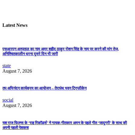
Latest News
एसआरएन अस्पताल का नाम अमर शहीद ठाकुर रोशन सिंह के नाम पर करने की मांग तेज,
अनिश्चितकालीन धरना दूसरे दिन भी जारी
state
August 7, 2026
तप अभिनंदन कार्यक्रम का आयोजन – तेरापंथ भवन ट्रिप्लीकेन
social
August 7, 2026
यश राज फिल्म्स के ‘राह रिकॉर्ड्स’ ने गायक-गीतकार अमन के पहले गीत ‘जादूगरी’ के साथ की
अपनी पहली पेशकश