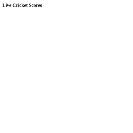
Live Cricket Scores