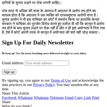
दागियों के चुनाव लड़ने पर रोक लगनी चाहिए।
पांच साल से अधिक की सजा के अपराध में अदालत से आरोप तय होने का
मतलब होता है कि अदालत ने उस व्यक्ति को प्रथमदृष्टया आरोपी माना है।
चुनाव आयोग ने भी इस याचिका का कोर्ट में समर्थन किया था हालांकि केन्द्र
सरकार ने याचिका का पुरजोर विरोध करते हुए दलील दी थी कि कानून में आरोप
तय होने के बाद चुनाव लड़ने पर रोक नहीं है और न ही इसे अयोग्यता में गिना गया
है, ऐसे में कोर्ट अपनी तरफ से कानून में अयोग्यता की शर्त नहीं जोड़ सकता।
Sign Up For Daily Newsletter
Be keep up! Get the latest breaking news delivered straight to your inbox.
Email address:
By signing up, you agree to our
Terms of Use
and acknowledge the
data practices in our
Privacy Policy
. You may unsubscribe at any
time.
Share This Article
Facebook
Whatsapp
Whatsapp
Telegram
Email
Copy Link
Print
Share
What do you think?