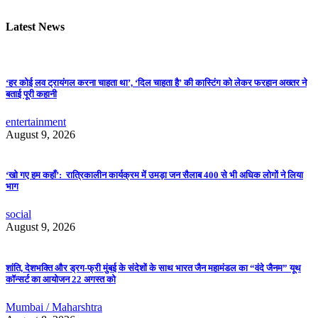
Latest News
‘हर कोई लव ट्रायंगल करना चाहता था’, ‘दिल चाहता है’ की कास्टिंग को लेकर फरहान अख्तर ने
बताई पूरी कहानी
entertainment
August 9, 2026
‘खो गए हम कहाँ’: रात्रिकालीन कार्यक्रम में उमड़ा जन सैलाब 400 से भी अधिक लोगों ने लिया
भाग
social
August 9, 2026
शांति, देशभक्ति और ड्रग-फ्री मुंबई के संदेशों के साथ भारत जैन महामंडल का “वंदे जैनम” यूथ
कॉन्सर्ट का आयोजन 22 अगस्त को
Mumbai / Maharshtra