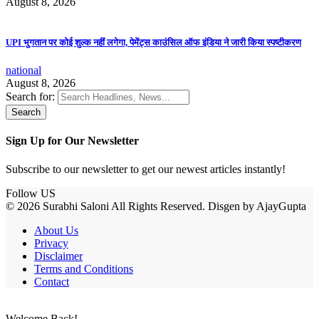
August 8, 2026
UPI भुगतान पर कोई शुल्क नहीं लगेगा, पेमेंट्स काउंसिल ऑफ इंडिया ने जारी किया स्पष्टीकरण
national
August 8, 2026
Search for:
Sign Up for Our Newsletter
Subscribe to our newsletter to get our newest articles instantly!
Follow US
© 2026 Surabhi Saloni All Rights Reserved. Disgen by AjayGupta
About Us
Privacy
Disclaimer
Terms and Conditions
Contact
Welcome Back!