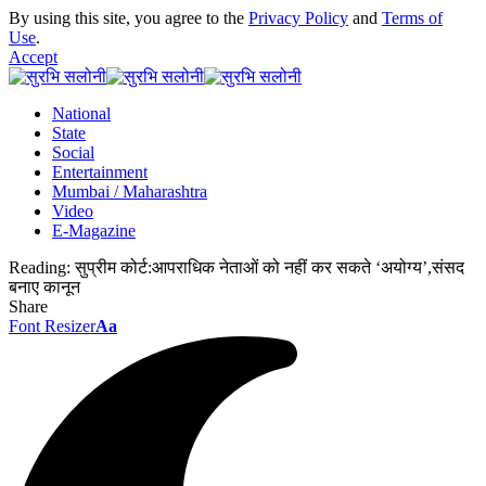
By using this site, you agree to the
Privacy Policy
and
Terms of
Use
.
Accept
National
State
Social
Entertainment
Mumbai / Maharashtra
Video
E-Magazine
Reading:
सुप्रीम कोर्ट:आपराधिक नेताओं को नहीं कर सकते ‘अयोग्य’,संसद
बनाए कानून
Share
Font Resizer
Aa