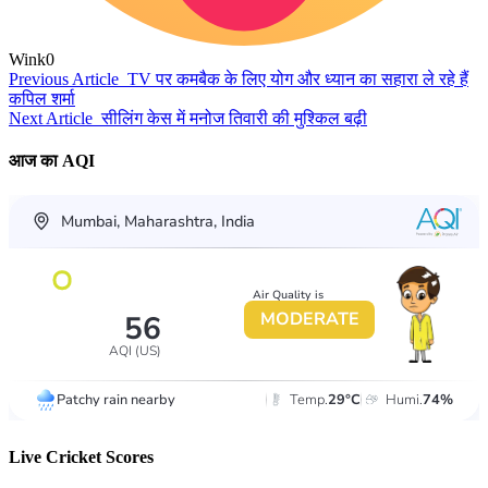
Wink
0
Previous Article
TV पर कमबैक के लिए योग और ध्यान का सहारा ले रहे हैं
कपिल शर्मा
Next Article
सीलिंग केस में मनोज तिवारी की मुश्किल बढ़ी
आज का AQI
Live Cricket Scores