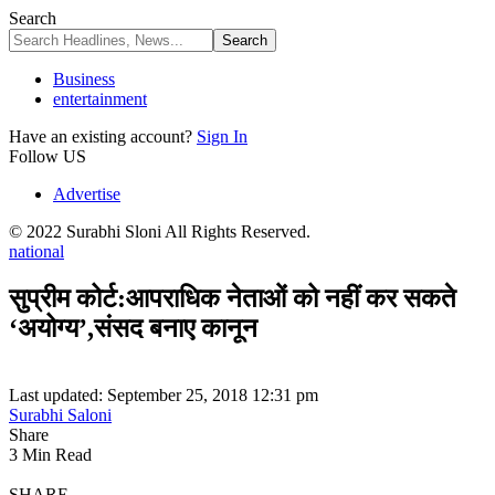
Search
Business
entertainment
Have an existing account?
Sign In
Follow US
Advertise
© 2022 Surabhi Sloni All Rights Reserved.
national
सुप्रीम कोर्ट:आपराधिक नेताओं को नहीं कर सकते
‘अयोग्य’,संसद बनाए कानून
Last updated: September 25, 2018 12:31 pm
Surabhi Saloni
Share
3 Min Read
SHARE