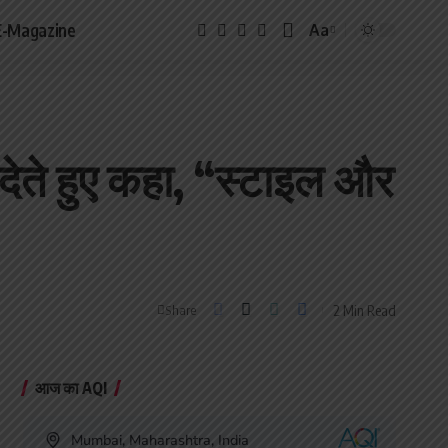
E-Magazine
Aa
Font
Resizer
देते हुए कहा, “स्टाइल और
2 Min Read
Share
आज का AQI