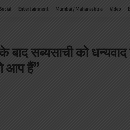
Social
Entertainment
Mumbai / Maharashtra
Video
के बाद सब्यसाची को धन्यवाद 
ो आप हैं”