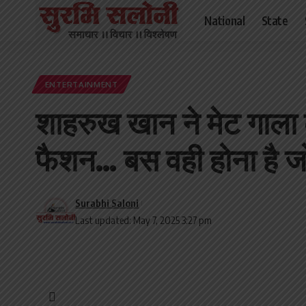
National
State
ENTERTAINMENT
शाहरुख खान ने मेट गाला 
फैशन… बस वही होना है ज
Surabhi Saloni
Last updated: May 7, 2025 3:27 pm