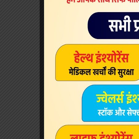
View this p