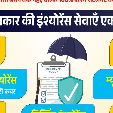
ost on Instagram