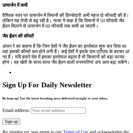
उत्सर्जन में कमी
वैश्विक स्तर पर उत्सर्जन में विमानों की हिस्सेदारी अभी महज दो फीसदी की है।
लेकिन यह तेजी से बढ़ रही है। नासा ने कहा है कि विमानों में 50 फीसदी जैव
ईंधन मिलाने से उत्सर्जन में 60 फीसदी तक कमी आ जाएगी।
जैव ईंधन की कीमतें
अंजन रे का कहना है कि जिन देशों ने जैव ईंधन का इस्तेमाल शुरू कर दिया था
वहां इसकी कीमतें कम होने लगी हैं। कई देशों में इसके दाम एटीएफ के बराबर आ
गए हैं। यदि हमारे देश में इसका इस्तेमाल बढ़ता है तो किसानों को बड़ा फायद
होगा। वह खेती के साथ-साथ जैव ईंधन वाली वनस्पतियां उगा आय बढ़ा सकेंगे।
Sign Up For Daily Newsletter
Be keep up! Get the latest breaking news delivered straight to your inbox.
Email address:
By signing up, you agree to our
Terms of Use
and acknowledge the