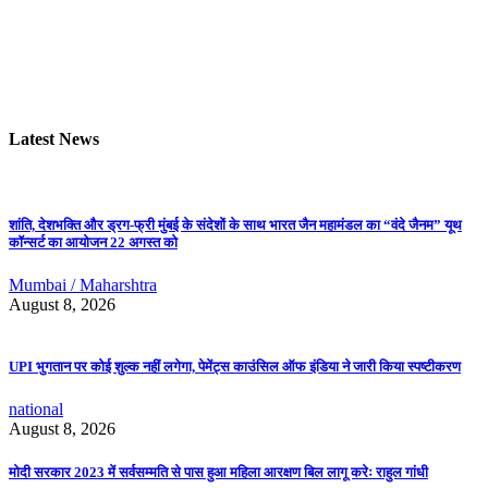
Latest News
शांति, देशभक्ति और ड्रग-फ्री मुंबई के संदेशों के साथ भारत जैन महामंडल का “वंदे जैनम” यूथ
कॉन्सर्ट का आयोजन 22 अगस्त को
Mumbai / Maharshtra
August 8, 2026
UPI भुगतान पर कोई शुल्क नहीं लगेगा, पेमेंट्स काउंसिल ऑफ इंडिया ने जारी किया स्पष्टीकरण
national
August 8, 2026
मोदी सरकार 2023 में सर्वसम्मति से पास हुआ महिला आरक्षण बिल लागू करेः राहुल गांधी