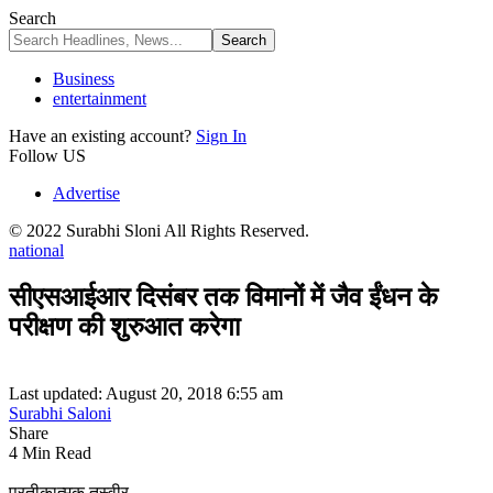
Search
Business
entertainment
Have an existing account?
Sign In
Follow US
Advertise
© 2022 Surabhi Sloni All Rights Reserved.
national
सीएसआईआर दिसंबर तक विमानों में जैव ईंधन के
परीक्षण की शुरुआत करेगा
Last updated: August 20, 2018 6:55 am
Surabhi Saloni
Share
4 Min Read
प्रतीकात्मक तस्वीर