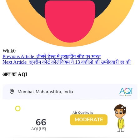
Wink
0
Previous Article
तीसरे टेस्ट में ड्राइविंग सीट पर भारत
Next Article
सुप्रीम कोर्ट कोलेजियम ने 13 वकीलों की उम्मीदवारी रद्द की
आज का AQI