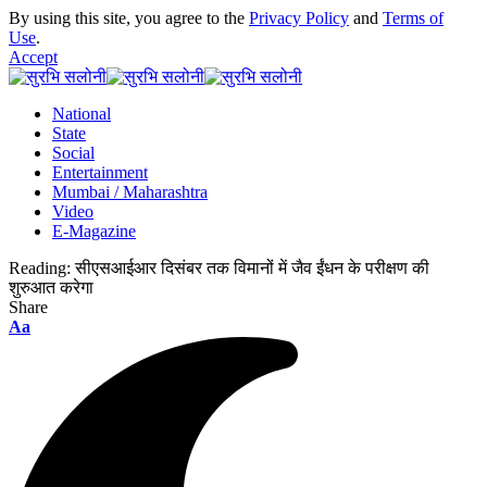
By using this site, you agree to the
Privacy Policy
and
Terms of
Use
.
Accept
National
State
Social
Entertainment
Mumbai / Maharashtra
Video
E-Magazine
Reading:
सीएसआईआर दिसंबर तक विमानों में जैव ईंधन के परीक्षण की
शुरुआत करेगा
Share
Font
Aa
Resizer