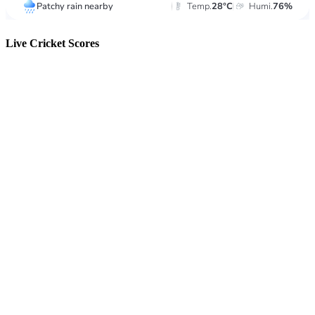
Live Cricket Scores