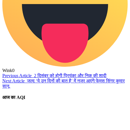
Wink
0
Previous Article
2 दिसंबर को होगी प्रियंका और निक की शादी
Next Article
जल्द ‘ये उन दिनों की बात है’ में नजर आएंगे फेमस सिंगर कुमार
सानू
आज का AQI