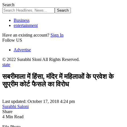
Search
Business
entertainment
Have an existing account?
Sign In
Follow US
Advertise
© 2022 Surabhi Sloni All Rights Reserved.
state
सबरीमाला में हिंसा, मंदिर में महिलाओं के प्रवेश के
सुप्रीम कोर्ट फैसले का विरोध
Last updated: October 17, 2018 4:24 pm
Surabhi Saloni
Share
4 Min Read
File Photo