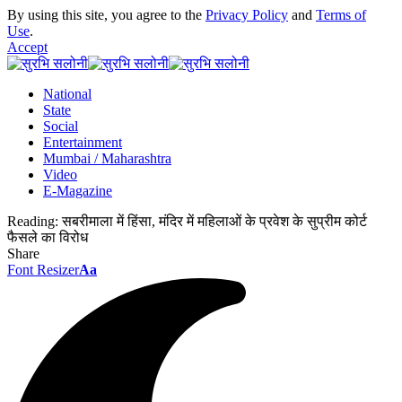
By using this site, you agree to the
Privacy Policy
and
Terms of
Use
.
Accept
National
State
Social
Entertainment
Mumbai / Maharashtra
Video
E-Magazine
Reading:
सबरीमाला में हिंसा, मंदिर में महिलाओं के प्रवेश के सुप्रीम कोर्ट
फैसले का विरोध
Share
Font Resizer
Aa