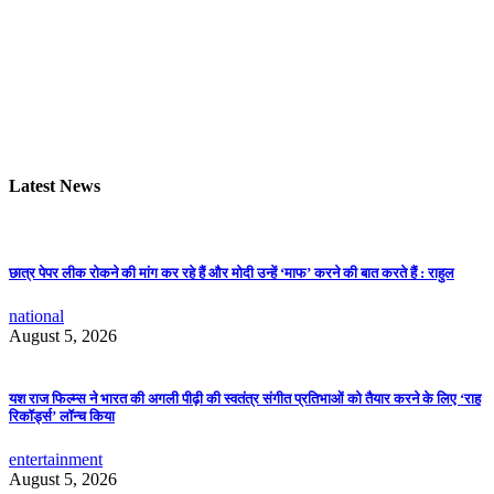
Latest News
छात्र पेपर लीक रोकने की मांग कर रहे हैं और मोदी उन्हें ‘माफ’ करने की बात करते हैं : राहुल
national
August 5, 2026
यश राज फिल्म्स ने भारत की अगली पीढ़ी की स्वतंत्र संगीत प्रतिभाओं को तैयार करने के लिए ‘राह
रिकॉर्ड्स’ लॉन्च किया
entertainment
August 5, 2026