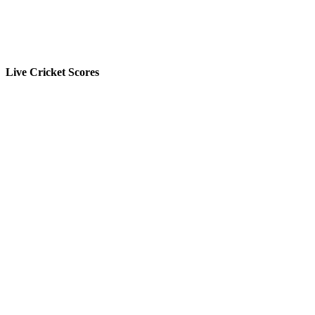
Live Cricket Scores