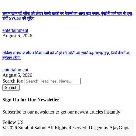
समान खान की फीस को लेकर फैली खबरों पर मेकर्स का आया बड़ा बयान, मुंबई में जाने कब से शुरू
होगी SVC63 की शूटिंग
entertainment
August 5, 2026
लोकेश कनगराज और वामिका गब्बी की जोड़ी बनी डीसी का सबसे बड़ा सरप्राइज़, जिसे देखने का
इंतज़ार रहेगा!
entertainment
August 5, 2026
Search for:
Sign Up for Our Newsletter
Subscribe to our newsletter to get our newest articles instantly!
Follow US
© 2026 Surabhi Saloni All Rights Reserved. Disgen by AjayGupta