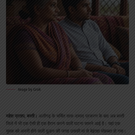
Image by Grok
महेश प्रताप, बस्ती।
अलीगढ़ के चर्चित सास-दामाद प्रकरण के बाद अब बस्ती
जिले में भी एक ऐसी ही एक हैरान करने वाली घटना सामने आई है। यहां एक
युवक को अपनी होने वाली दुल्हन की जगह उसकी मां से बेइंतहा मोहब्बत हो गया।