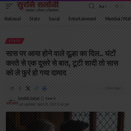
Aa
Font
Resizer
National
State
Social
Entertainment
Mumbai / Mah
STATE
सास पर आया होने वाले दूल्हा का दिल.. घंटों
करते से एक दूसरे से बात, टूटी शादी तो सास
को ले फुर्र हो गया दामाद
3 Min Read
Surabhi Saloni
Last updated: April 29, 2025 12:42 pm