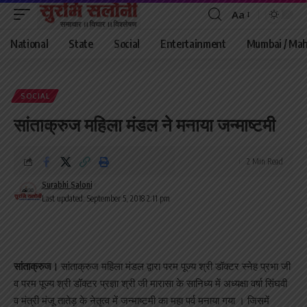
Aa
Font
Resizer
National
State
Social
Entertainment
Mumbai / Mah
SOCIAL
सांताक्रुज महिला मंडल ने मनाया जन्माष्टमी
2 Min Read
Surabhi Saloni
Last updated: September 5, 2018 2:11 pm
सांताक्रुज।
सांताक्रुज महिला मंडल द्वारा परम पूज्य श्री डॉक्टर स्नेह प्रभा जी
व परम पूज्य श्री डॉक्टर प्रज्ञा श्री जी मारासा के सानिध्य में अध्यक्षा वर्षा सिंघवी
व मंत्री मंजू तातेड़ के नेतृत्व में जन्माष्टमी का महा पर्व मनाया गया । जिसमें