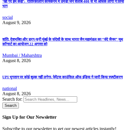
‘खो गए हम कहाँ’: रात्रिकालीन कार्यक्रम में उमड़ा जन सैलाब 400 से भी अधिक लोगों ने लिया
भाग
social
August 9, 2026
शांति, देशभक्ति और ड्रग-फ्री मुंबई के संदेशों के साथ भारत जैन महामंडल का “वंदे जैनम” यूथ
कॉन्सर्ट का आयोजन 22 अगस्त को
Mumbai / Maharshtra
August 8, 2026
UPI भुगतान पर कोई शुल्क नहीं लगेगा, पेमेंट्स काउंसिल ऑफ इंडिया ने जारी किया स्पष्टीकरण
national
August 8, 2026
Search for:
Sign Up for Our Newsletter
Subscribe to our newsletter to get our newest articles instantly!