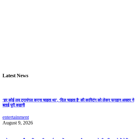
Latest News
‘हर कोई लव ट्रायंगल करना चाहता था’, ‘दिल चाहता है’ की कास्टिंग को लेकर फरहान अख्तर ने
बताई पूरी कहानी
entertainment
August 9, 2026