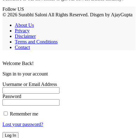
Follow US
© 2026 Surabhi Saloni All Rights Reserved. Disgen by AjayGupta
About Us
Privacy
Disclaimer
Terms and Conditions
Contact
Welcome Back!
Sign in to your account
Username or Email Address
Password
Remember me
Lost your password?