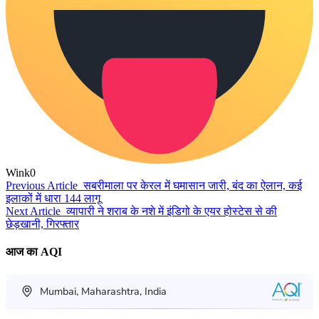
Wink
0
Previous Article
सबरीमाला पर केरल में घमासान जारी, बंद का ऐलान, कई
इलाकों में धारा 144 लागू
Next Article
व्यापारी ने शराब के नशे में इंडिगो के एयर होस्टेस से की
छेड़खानी, गिरफ्तार
आज का AQI