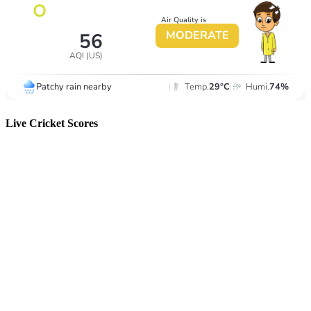
Live Cricket Scores