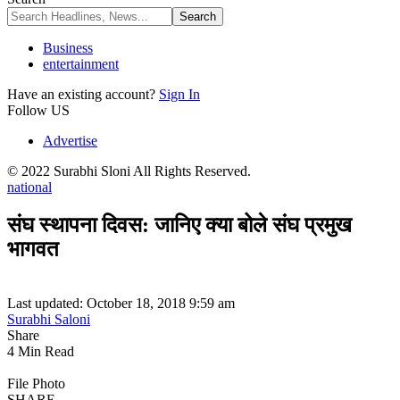
Business
entertainment
Have an existing account?
Sign In
Follow US
Advertise
© 2022 Surabhi Sloni All Rights Reserved.
national
संघ स्थापना दिवस: जानिए क्या बोले संघ प्रमुख
भागवत
Last updated: October 18, 2018 9:59 am
Surabhi Saloni
Share
4 Min Read
File Photo
SHARE