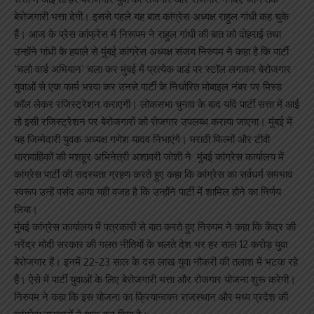
बेरोजगारी भत्ता देगी। इससे पहले यह बात कांग्रेस अध्यक्ष राहुल गांधी कह चुके
हैं। आज के प्रेस कांफ्रेंस में निरूपम ने राहुल गांधी की बात को दोहराई तथा
उन्होंने गांधी के हवाले से मुंबई कांग्रेस अध्यक्ष संजय निरुपम ने कहा है कि पार्टी
‘चलो वार्ड अभियान’ चला कर मुंबई में प्रत्येक वार्ड पर स्टॉल लगाकर बेरोजगार
युवाओं से एक फार्म भरवा कर उनसे पार्टी के निर्धारित मोबाइल नंबर पर मिस्ड
कॉल लेकर रजिस्ट्रेशन कराएगी। लोकसभा चुनाव के बाद यदि पार्टी सत्ता में आई
तो इसी रजिस्ट्रेशन पर बेरोजगारों को रोजगार उपलब्ध कराया जाएगा। मुंबई में
यह जिम्मेदारी युवक अध्यक्ष गणेश यादव निभाएंगे। मराठी फिल्मों और टीवी
धारावाहिकों की मशहूर अभिनेत्री अशावरी जोशी ने मुंबई कांग्रेस कार्यालय में
कांग्रेस पार्टी की सदस्यता ग्रहण करते हुए कहा कि कांग्रेस का सर्वधर्म समभाव
स्वरूप उन्हें पसंद आया यही वजह है कि उन्होंने पार्टी में शामिल होने का निर्णय
लिया।
मुंबई कांग्रेस कार्यालय में पत्रकारों से बात करते हुए निरुपम ने कहा कि केंद्र की
नरेंद्र मोदी सरकार की गलत नीतियों के चलते देश भर हर साल 12 करोड़ युवा
बेरोजगार हैं। इनमें 22-23 साल के दस लाख युवा नौकरी की तलाश में भटक रहे
हैं। ऐसे में पार्टी युवाओं के लिए बेरोजगारी भत्ता और रोजगार योजना शुरू करेगी।
निरुपम ने कहा कि इस योजना का क्रियान्वयन राजस्थान और मध्य प्रदेश की