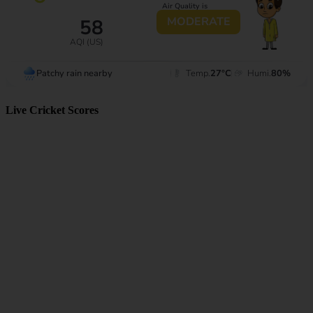
Live Cricket Scores