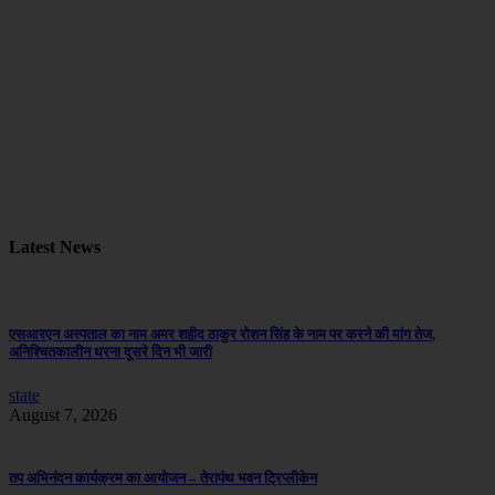
Latest News
एसआरएन अस्पताल का नाम अमर शहीद ठाकुर रोशन सिंह के नाम पर करने की मांग तेज,
अनिश्चितकालीन धरना दूसरे दिन भी जारी
state
August 7, 2026
तप अभिनंदन कार्यक्रम का आयोजन – तेरापंथ भवन ट्रिप्लीकेन