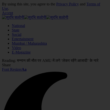
By using this site, you agree to the
Privacy Policy
and
Terms of
Use
.
Accept
National
State
Social
Entertainment
Mumbai / Maharashtra
Video
E-Magazine
Reading:
मन्नान की मौत पर AMU में लगे ‘लेकर रहेंगे आजादी’ के नारे
Share
Font Resizer
Aa