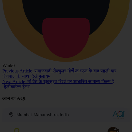
Wink
0
Previous Article
समाजवादी सेक्युलर मोर्चे के गठन के बाद पहली बार
शिवपाल के साथ दिखे मुलायम
Next Article
मां-बेटे के खूबसूरत रिश्ते पर आधारित सामान्य फिल्म है
‘हेलीकॉप्टर ईला’
आज का AQI