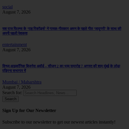
social
August 7, 2026
यश राज फिल्म्स के ‘राह रिकॉर्ड्स’ ने गायक-गीतकार अमन के पहले गीत ‘जादूगरी’ के साथ की
अपनी पहली पेशकश
entertainment
August 7, 2026
विन्ध्य आइकॉनिक बिजनेस अवॉर्ड – सीज़न 2 का भव्य समारोह 7 अगस्त की शाम मुंबई के लोढ़ा
एड्रिना सभागार में
Mumbai / Maharshtra
August 7, 2026
Search for:
Sign Up for Our Newsletter
Subscribe to our newsletter to get our newest articles instantly!