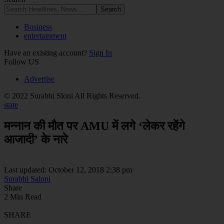
Business
entertainment
Have an existing account?
Sign In
Follow US
Advertise
© 2022 Surabhi Sloni All Rights Reserved.
state
मन्नान की मौत पर AMU में लगे ‘लेकर रहेंगे
आजादी’ के नारे
Last updated: October 12, 2018 2:38 pm
Surabhi Saloni
Share
2 Min Read
SHARE