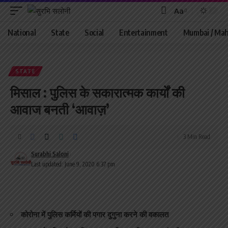
Aa
Font
Resizer
National
State
Social
Entertainment
Mumbai / Mah
STATE
मिसाल : पुलिस के सकारात्मक कार्यों की
आवाज बनती ‘आवाज़’
3 Min Read
Surabhi Saloni
Last updated: June 9, 2020 6:37 pm
कोरोना में पुलिस कर्मियों की पगार दुगुना करने की वकालत