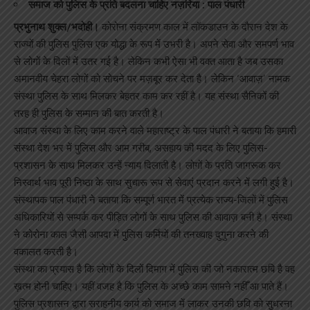
समाज को पुलिस के प्रति बदलना चाहिए नज़रिया : पाल पंधारी
प्रभुनाथ शुक्ल/भदोही।
कोरोना संक्रमण काल में लॉकडाउन के दौरान देश के
राज्यों की पुलिस पुलिस एक योद्धा के रूप में उभरी है। अपने सेवा और समपर्ण भाव
से लोगों के दिलों में उतर गई है। लेकिन कभी ऐसा भी वक्त आता है जब उसका
अमानवीय चेहरा लोगों को सोचने पर मज़बूर कर देता है। लेकिन ‘आवाज़’ नामक
संस्था पुलिस के साथ मिलकर बेहतर काम कर रहीं है। यह संस्था सैनिकों की
तरह ही पुलिस के सम्मान की बात करती है।
आवाज संस्था के लिए काम करने वाले महाराष्ट्र के पाल पंधारी ने बताया कि हमारी
संस्था देश भर में पुलिस और आम गरीब, असहाय की मदद के लिए पुलिस-
प्रशासन के साथ मिलकर उन्हें न्याय दिलाती है। लोगों के प्रति जागरूक कर
निस्वार्थ भाव पूरी निष्ठा के साथ सुचारू रूप से सेवाएं प्रदान करने में लगी हुई है।
संस्थापक पाल पंधारी ने बताया कि सम्पूर्ण भारत में प्रत्येक राज्य-जिलों में पुलिस
अधिकारियों से सम्पर्क कर पीड़ित लोगों के साथ पुलिस की आवाज़ बनी है। संस्था
ने कोरोना काल जैसी आपदा में पुलिस कर्मियों की तनख्वाह दुगुना करने की
वकालत करती है।
संस्था का प्रयास है कि लोगों के दिलों दिमाग में पुलिस की जो नकारात्म छबि है वह
ख़त्म होनी चाहिए। यहीं वजह है कि पुलिस के अच्छे काम सामने नहीँ आ पाते हैं।
पुलिस प्रशासन द्वारा सराहनीय कार्य को समाज में लाकर उनकी छवि को सुधरना