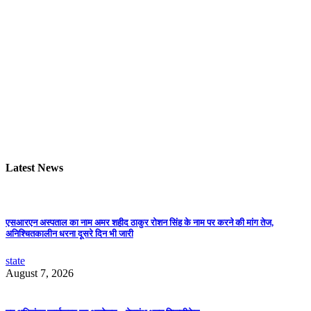
Latest News
एसआरएन अस्पताल का नाम अमर शहीद ठाकुर रोशन सिंह के नाम पर करने की मांग तेज,
अनिश्चितकालीन धरना दूसरे दिन भी जारी
state
August 7, 2026