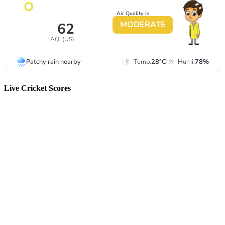
Live Cricket Scores