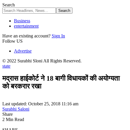
Search
Business
entertainment
Have an existing account?
Sign In
Follow US
Advertise
© 2022 Surabhi Sloni All Rights Reserved.
state
मद्रास हाईकोर्ट ने 18 बागी विधायकों की अयोग्यता
को बरकरार रखा
Last updated: October 25, 2018 11:16 am
Surabhi Saloni
Share
2 Min Read
SHARE