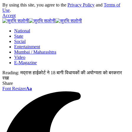
By using this site, you agree to the
Privacy Policy
and
Terms of
Use
.
Accept
National
State
Social
Entertainment
Mumbai / Maharashtra
Video
E-Magazine
Reading:
मद्रास हाईकोर्ट ने 18 बागी विधायकों की अयोग्यता को बरकरार
रखा
Share
Font Resizer
Aa