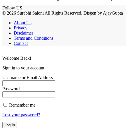
Follow US
© 2026 Surabhi Saloni All Rights Reserved. Disgen by AjayGupta
About Us
Privacy
Disclaimer
Terms and Conditions
Contact
Welcome Back!
Sign in to your account
Username or Email Address
Password
Remember me
Lost your password?