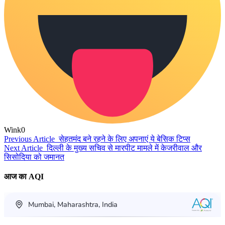
Wink
0
Previous Article
सेहतमंद बने रहने के लिए अपनाएं ये बेसिक टिप्स
Next Article
दिल्ली के मुख्य सचिव से मारपीट मामले में केजरीवाल और
सिसोदिया को जमानत
आज का AQI