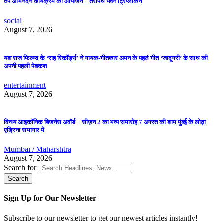
तप अभिनंदन कार्यक्रम का आयोजन – तेरापंथ भवन ट्रिप्लीकेन
social
August 7, 2026
यश राज फिल्म्स के ‘राह रिकॉर्ड्स’ ने गायक-गीतकार अमन के पहले गीत ‘जादूगरी’ के साथ की
अपनी पहली पेशकश
entertainment
August 7, 2026
विन्ध्य आइकॉनिक बिजनेस अवॉर्ड – सीज़न 2 का भव्य समारोह 7 अगस्त की शाम मुंबई के लोढ़ा
एड्रिना सभागार में
Mumbai / Maharshtra
August 7, 2026
Search for:
Sign Up for Our Newsletter
Subscribe to our newsletter to get our newest articles instantly!