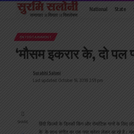
National
State
ENTERTAINMENT
‘मौसम इकरार के, दो पल प
Surabhi Saloni
Last updated: October 16, 2018 2:59 pm
SHARE
हिंदी फ़िल्मों के डिस्कों किंग और रोमांटिक गानों के लिए
के’ के साथ संगीत का एक नया फ़्लेवर लेकर आ रहे है। मुं