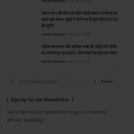
entertainment
August 5, 2026
समान खान की फीस को लेकर फैली खबरों पर मेकर्स का
आया बड़ा बयान, मुंबई में जाने कब से शुरू होगी SVC63
की शूटिंग
entertainment
August 5, 2026
लोकेश कनगराज और वामिका गब्बी की जोड़ी बनी डीसी
का सबसे बड़ा सरप्राइज़, जिसे देखने का इंतज़ार रहेगा!
entertainment
August 5, 2026
Search
for:
Sign Up for Our Newsletter
Subscribe to our newsletter to get our newest
articles instantly!