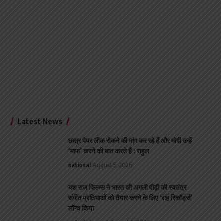
Latest News
छात्र पेपर लीक रोकने की मांग कर रहे हैं और मोदी उन्हें
‘माफ’ करने की बात करते हैं : राहुल
national
August 5, 2026
यश राज फिल्म्स ने भारत की अगली पीढ़ी की स्वतंत्र
संगीत प्रतिभाओं को तैयार करने के लिए ‘राह रिकॉर्ड्स’
लॉन्च किया