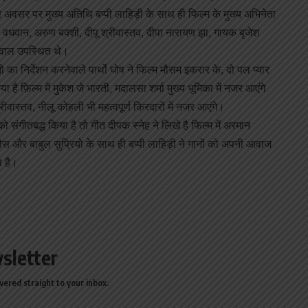
 अवसर पर मुख्य अतिथि बप्पी लाहिड़ी के साथ ही फिल्म के मुख्य अभिनेता
नाश वधवान, अरुण बक्शी, दीपू श्रीवास्तव, दीपा नारायण झा, गायक बृजेश
्रवाल उपस्थित थे।
ो का निर्देशन करनेवाले पार्थो घोष ने फिल्म मौसम इकरार के, दो पल प्यार
या है फ़िल्म में मुकेश जे भारती, मदालसा शर्मा मुख्य भूमिका में नजर आएंगे
ीवास्तव, नीलू कोहली भी महत्वपूर्ण किरदारों में नजर आएंगे।
को संगीतबद्ध किया है तो गीत दीपक स्नेह ने लिखे है फिल्म में अरमान
स और बाबुल सुप्रियो के साथ ही बप्पी लाहिड़ी ने गानों को अपनी आवाज
ा है।
sletter
vered straight to your inbox.