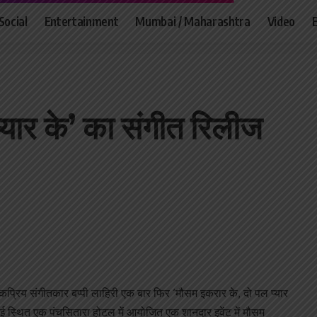
Social
Entertainment
Mumbai / Maharashtra
Video
्यार के’ का संगीत रिलीज
 लोकप्रिय संगीतकार बप्पी लाहिरी एक बार फिर ‘मौसम इकरार के, दो पल प्यार
बई स्थित एक पंचसितारा होटल में आयोजित एक शानदार इवेंट में मौसम