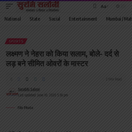
Aa
Font
Resizer
National
State
Social
Entertainment
Mumbai / Mah
SPORTS
लक्ष्मण ने नेहरा को किया सलाम, बोले- दर्द से
लड़ बने सीमित ओवरों के मास्टर
2 Min Read
Surabhi Saloni
Last updated: June 10, 2020 5:36 pm
File Photo