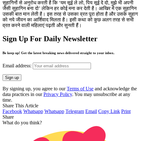
सुहागिनों से अनुरोध करती है कि ‘यम सूई ले लो, पिय सूई दे दो, मुझे भी अपनी
जैसी सुहागिन बना दो’ लेकिन हर कोई मना कर देती है। आखिर में एक सुहागिन
उसकी बात मान लेती है। इस तरह से उसका व्रत पूरा होता है और उसके सुहाग
को नये जीवन का आर्शिवाद मिलता है। इसी कथा को कुछ अलग तरह से सभी
व्रत करने वाली महिलाएं पढ़ती और सुनती हैं।
Sign Up For Daily Newsletter
Be keep up! Get the latest breaking news delivered straight to your inbox.
Email address:
By signing up, you agree to our
Terms of Use
and acknowledge the
data practices in our
Privacy Policy
. You may unsubscribe at any
time.
Share This Article
Facebook
Whatsapp
Whatsapp
Telegram
Email
Copy Link
Print
Share
What do you think?