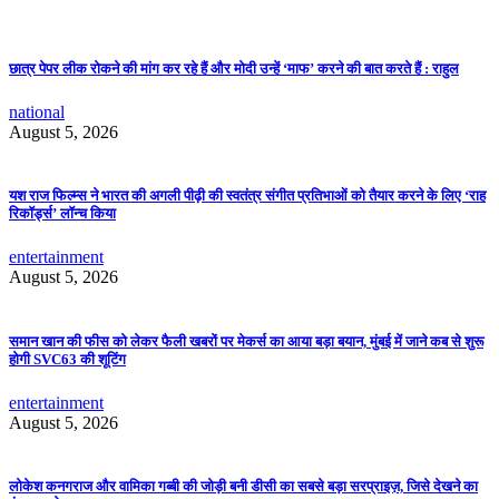
छात्र पेपर लीक रोकने की मांग कर रहे हैं और मोदी उन्हें ‘माफ’ करने की बात करते हैं : राहुल
national
August 5, 2026
यश राज फिल्म्स ने भारत की अगली पीढ़ी की स्वतंत्र संगीत प्रतिभाओं को तैयार करने के लिए ‘राह
रिकॉर्ड्स’ लॉन्च किया
entertainment
August 5, 2026
समान खान की फीस को लेकर फैली खबरों पर मेकर्स का आया बड़ा बयान, मुंबई में जाने कब से शुरू
होगी SVC63 की शूटिंग
entertainment
August 5, 2026
लोकेश कनगराज और वामिका गब्बी की जोड़ी बनी डीसी का सबसे बड़ा सरप्राइज़, जिसे देखने का