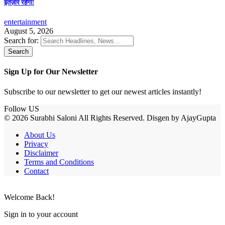
इंतज़ार रहेगा!
entertainment
August 5, 2026
Search for:
Sign Up for Our Newsletter
Subscribe to our newsletter to get our newest articles instantly!
Follow US
© 2026 Surabhi Saloni All Rights Reserved. Disgen by AjayGupta
About Us
Privacy
Disclaimer
Terms and Conditions
Contact
Welcome Back!
Sign in to your account