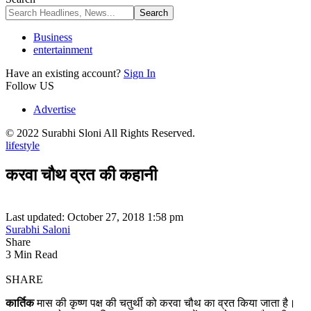
Business
entertainment
Have an existing account?
Sign In
Follow US
Advertise
© 2022 Surabhi Sloni All Rights Reserved.
lifestyle
करवा चौथ व्रत की कहानी
Last updated: October 27, 2018 1:58 pm
Surabhi Saloni
Share
3 Min Read
SHARE
कार्तिक
मास की कृष्ण पक्ष की चतुर्थी को करवा चौथ का व्रत किया जाता है।