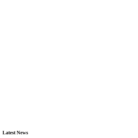
Latest News