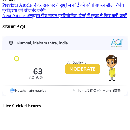
Previous Article
केंद्र सरकार ने सुप्रीम कोर्ट को सौंपी राफेल डील निर्णय
प्रक्रिया की सीलबंद कॉपी
Next Article
अणुव्रत गीत गायन प्रतियोगिता चैनई में मुम्बई ने फिर मारी बाजी
आज का AQI
Live Cricket Scores