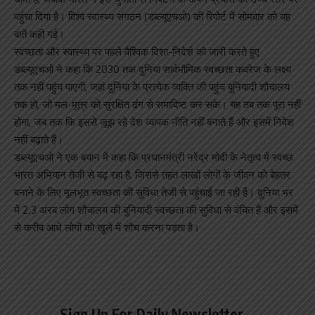
पहुंचा दिया है। विश्व स्वास्थ्य संगठन (डब्ल्यूएचओ) की रिपोर्ट में सोमवार को यह
बातें कही गई।
स्वच्छता और स्वास्थ्य पर पहले वैश्विक दिशा-निदेर्श को जारी करते हुए
डब्ल्यूएचओ ने कहा कि 2030 तक दुनिया सार्वभौमिक स्वच्छता कवरेज के लक्ष्य
तक नहीं पहुंच पाएगी, जहां दुनिया के प्रत्येक व्यक्ति की पहुंच बुनियादी शौचालय
तक हो, जो मल-मूत्र को सुरक्षित ढंग से समाविष्ट कर सके। यह तब तक पूरा नहीं
होगा, जब तक कि इससे जूझ रहे देश व्यापक नीति नहीं बनाते हैं और इसमें निवेश
नहीं बढ़ाते हैं।
डब्ल्यूएचओ ने एक बयान में कहा कि प्रधानमंत्री नरेंद्र मोदी के नेतृत्व में स्वच्छ
भारत अभियान तेजी से बढ़ रहा है, जिससे तहत लाखों लोगों के जीवन को बेहतर
बनाने के लिए मूलभूत स्वच्छता की सुविधा तेजी से पहुंचाई जा रही है। दुनिया भर
में 2.3 अरब लोग शौचालय की बुनियादी स्वच्छता की सुविधा से वंचित हैं और इसमें
से करीब आधे लोगों को खुले में शौच करना पड़ता है।
Sign Up For Daily Newsletter