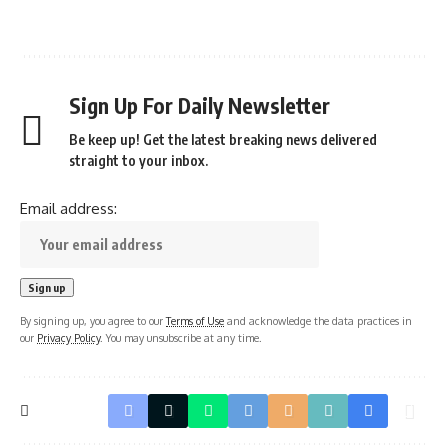
Sign Up For Daily Newsletter
Be keep up! Get the latest breaking news delivered
straight to your inbox.
Email address:
By signing up, you agree to our
Terms of Use
and acknowledge the data practices in
our
Privacy Policy
. You may unsubscribe at any time.