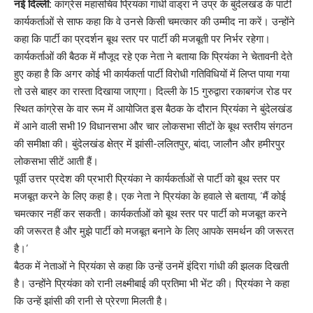
नई दिल्ली:
कांग्रेस महासचिव प्रियंका गांधी वाड्रा ने उप्र के बुंदेलखंड के पार्टी
कार्यकर्ताओं से साफ कहा कि वे उनसे किसी चमत्कार की उम्मीद ना करें। उन्होंने
कहा कि पार्टी का प्रदर्शन बूथ स्तर पर पार्टी की मजबूती पर निर्भर रहेगा।
कार्यकर्ताओं की बैठक में मौजूद रहे एक नेता ने बताया कि प्रियंका ने चेतावनी देते
हुए कहा है कि अगर कोई भी कार्यकर्ता पार्टी विरोधी गतिविधियों में लिप्त पाया गया
तो उसे बाहर का रास्ता दिखाया जाएगा। दिल्ली के 15 गुरुद्वारा रकाबगंज रोड पर
स्थित कांग्रेस के वार रूम में आयोजित इस बैठक के दौरान प्रियंका ने बुंदेलखंड
में आने वाली सभी 19 विधानसभा और चार लोकसभा सीटों के बूथ स्तरीय संगठन
की समीक्षा की। बुंदेलखंड क्षेत्र में झांसी-ललितपुर, बांदा, जालौन और हमीरपुर
लोकसभा सीटें आती हैं।
पूर्वी उत्तर प्रदेश की प्रभारी प्रियंका ने कार्यकर्ताओं से पार्टी को बूथ स्तर पर
मजबूत करने के लिए कहा है। एक नेता ने प्रियंका के हवाले से बताया, ‘मैं कोई
चमत्कार नहीं कर सकती। कार्यकर्ताओं को बूथ स्तर पर पार्टी को मजबूत करने
की जरूरत है और मुझे पार्टी को मजबूत बनाने के लिए आपके समर्थन की जरूरत
है।’
बैठक में नेताओं ने प्रियंका से कहा कि उन्हें उनमें इंदिरा गांधी की झलक दिखती
है। उन्होंने प्रियंका को रानी लक्ष्मीबाई की प्रतिमा भी भेंट की। प्रियंका ने कहा
कि उन्हें झांसी की रानी से प्रेरणा मिलती है।