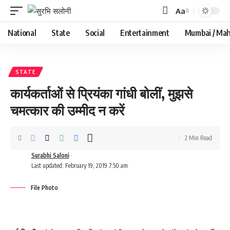
Aa
Font
Resizer
National
State
Social
Entertainment
Mumbai / Mah
STATE
कार्यकर्ताओं से प्रियंका गांधी बोलीं, मुझसे
चमत्‍कार की उम्‍मीद न करें
2 Min Read
Surabhi Saloni
Last updated: February 19, 2019 7:50 am
File Photo