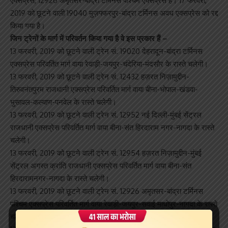
एक्सप्रेस, 12926 अमृतसर-बांद्रा टर्मिनस पश्चिम एक्सप्रेस हैं। 17 फरवरी,
2019 को छूटने वाली 19040 मुज़फ्फरपुर-बांद्रा टर्मिनस अवध एक्सप्रेस को रद्द
किया गया है।
जिन ट्रेनों के मार्ग में परिवर्तन किया गया है वे इस प्रकार हैं –
13 फरवरी, 2019 को छूटने वाली ट्रेन सं. 19020 देहरादून-बांद्रा टर्मिनस
एक्सप्रेस परिवर्तित मार्ग वाया रेवाड़ी-जयपुर-चंदेरिया-मंदसौर के रास्ते चलेगी।
13 फरवरी, 2019 को छूटने वाली ट्रेन सं. 12432 हज़रत निज़ामुद्दीन-
तिरुवनंतपुरम राजधानी एक्सप्रेस परिवर्तित मार्ग वाया बीना-भोपाल-खंडवा-
भुसावल-कल्याण-पनवेल के रास्ते चलेगी।
13 फरवरी, 2019 को छूटने वाली ट्रेन सं. 12952 नई दिल्ली-मुंबई सेंट्रल
राजधानी एक्सप्रेस परिवर्तित मार्ग वाया बीना-संत हिरदाराम नगर-नागदा के रास्ते
चलेगी।
13 फरवरी, 2019 को छूटने वाली ट्रेन सं. 12954 हज़रत निज़ामुद्दीन-मुंबई
सेंट्रल अगस्त क्रांति राजधानी एक्सप्रेस परिवर्तित मार्ग वाया बीना-संत
हिरदारामनगर-नागदा के रास्ते चलेगी।
13 फरवरी, 2019 को छूटने वाली ट्रेन सं. 12926 अमृतसर-बांद्रा टर्मिनस
पश्चिम एक्सप्रेस परिवर्तित मार्ग वाया रेवाड़ी-जयपुर-सवाई माधोपुर-नागदा के रास्ते
चलेगी।