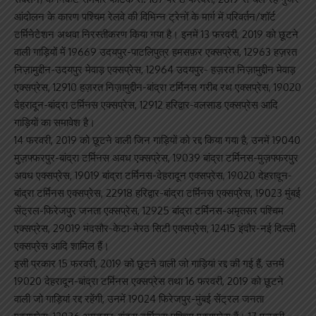
आंदोलन के कारण पश्चिम रेलवे की विभिन्न ट्रेनों के मार्ग में परिवर्तन/शॉर्ट
टर्मिनेटेशन अथवा निरस्तीकरण किया गया है। इनमें 13 फरवरी, 2019 को छूटने
वाली गाड़ियों में 19669 उदयपुर-पाटलिपुत्र हमसफ़र एक्सप्रेस, 12963 हज़रत
निज़ामुद्दीन-उदयपुर मेवाड़ एक्सप्रेस, 12964 उदयपुर- हज़रत निज़ामुद्दीन मेवाड़
एक्सप्रेस, 12910 हज़रत निज़ामुद्दीन-बांद्रा टर्मिनस गरीब रथ एक्सप्रेस, 19020
देहरादून-बांद्रा टर्मिनस एक्सप्रेस, 12912 हरिद्वार-वलसाड एक्सप्रेस आदि
गाड़ियों का समावेश है।
14 फरवरी, 2019 को छूटने वाली जिन गाड़ियों को रद्द किया गया है, उनमें 19040
मुज़फ्फरपुर-बांद्रा टर्मिनस अवध एक्सप्रेस, 19039 बांद्रा टर्मिनस-मुज़फ्फरपुर
अवध एक्सप्रेस, 19019 बांद्रा टर्मिनस-देहरादून एक्सप्रेस, 19020 देहरादून-
बांद्रा टर्मिनस एक्सप्रेस, 22918 हरिद्वार-बांद्रा टर्मिनस एक्सप्रेस, 19023 मुंबई
सेंट्रल-फिरेजपुर जनता एक्सप्रेस, 12925 बांद्रा टर्मिनस-अमृतसर पश्चिम
एक्सप्रेस, 29019 मंदसौर-केटा-मेरठ सिटी एक्सप्रेस, 12415 इंदौर-नई दिल्ली
एक्सप्रेस आदि शामिल हैं।
इसी प्रकार 15 फरवरी, 2019 को छूटने वाली जो गाड़ियां रद्द की गई हैं, उनमें
19020 देहरादून-बांद्रा टर्मिनस एक्सप्रेस तथा 16 फरवरी, 2019 को छूटने
वाली जो गाड़ियां रद्द रहेंगी, उनमें 19024 फिरेजपुर-मुंबई सेंट्रल जनता