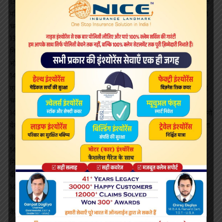
13 फरवरी, 2019 को छूटने वाली ट्रेन सं. 12483 कोचूवेली-अमृतसर एक्सप्रेस
परिवर्तित मार्ग वाया पनवेल-कल्याण-नासिक रोड-भुसावल-खंडवा-भोपाल के रास्ते
चलेगी।
13 फरवरी, 2019 को छूटने वाली ट्रेन सं. 22633 तिरुवनंतपुरम-हज़रत
निज़ामुद्दीन एक्सप्रेस परिवर्तित मार्ग वाया पनवेल-कल्याण-नासिक रोड-खंडवा-
भोपाल के रास्ते चलेगी।
14 फरवरी, 2019 को छूटने वाली ट्रेन सं. 19061¤¸¸¿Í¸ टर्मिनस-रामनगर
एक्सप्रेस परिवर्तित मार्ग वाया रतलाम-चंदेरिया-जयपुर-बांदीकुई-भरतपुर के रास्ते
चलेगी।
14 फरवरी, 2019 को छूटने वाली ट्रेन सं. 12471 बांद्रा टर्मिनस- श्री माता वैष्णो
देवी कटड़ा एक्सप्रेस परिवर्तित मार्ग वाया नागदा-संत हिरदाराम नगर-बीना-आगरा
कैंट के रास्ते चलेगी।
14 फरवरी, 2019 को छूटने वाली ट्रेन सं. 12909 बांद्रा टर्मिनस- हज़रत
निज़ामुद्दीन गरीब रथ एक्सप्रेस परिवर्तित मार्ग वाया नागदा-संत हिरदाराम नग-
बीना-आगरा कैंट के रास्ते चलेगी।
14 फरवरी, 2019 को छूटने वाली ट्रेन सं. 12951 नई दिल्ली-मुंबई सेंट्रल
राजधानी एक्सप्रेस परिवर्तित मार्ग वाया नागदा-संत हिरदाराम नगर-बीना-आगरा
कैंट के रास्ते चलेगी।