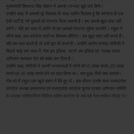
मुख्यमंत्री शिवराज सिंह चौहान ने आपसे (जनता) झूठे वादे किये।
उन्होंने कहा, मैं आपको पूरे विश्वास के साथ यकीन दिलाता हूं कि कांग्रेस ही एक
ऐसी पार्टी है, जो युवाओं को रोजगार दिला सकती है। हम आपसे झूठा वादा नहीं
करेंगे। यदि हम सत्ता में आयेंगे तो हम आपको रोजगार मुहैया करायेंगे। राहुल ने
लोगों कहा, आप कांग्रेस पार्टी पर विश्वास कीजिए। हम झूठा वादा नहीं करते हैं।
यदि हम वादा करते हैं, तो उसे पूरा भी करते हैं। उन्होंने आरोप लगाया, मोदीजी ने
पिछले साढ़े चार साल में ‘मेक इन इंडिया, ‘स्टार्ट अप इंडिया एवं ‘स्वच्छ भारत
अभियान चलाकर देश को बर्बाद कर दिया है।
उन्होंने कहा, मोदीजी ने अपनी जनसभाओं में लोगों को 15 लाख रूपये, 20 लाख
रूपये एवं 30 लाख रूपये देने का वादा किया था। क्या हुआ, मिले क्या आपको।
रोड शो में राहुल एक खुले वाहन में बैठे हुए थे। इस दौरान उनके साथ मध्यप्रदेश
कांग्रेस अध्यक्ष कमलनाथ एवं मध्यप्रदेश कांग्रेस चुनाव प्रचार अभियान समिति
के अध्यक्ष ज्योतिरादित्य सिंधिया सहित कांग्रेस के कई बड़े नेता शामिल मौजूद थे।
Sign Up For Daily Newsletter