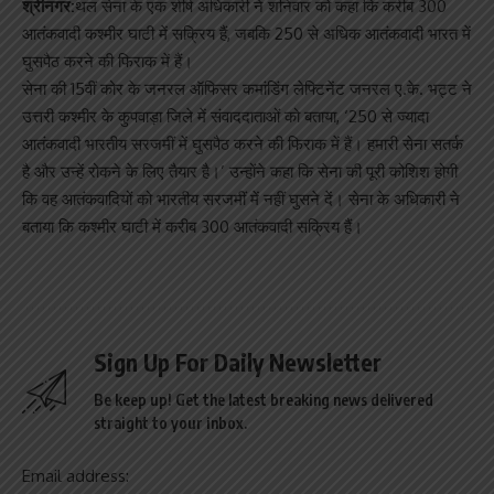
श्रीनगर:
थल सेना के एक शीर्ष अधिकारी ने शनिवार को कहा कि करीब 300
आतंकवादी कश्मीर घाटी में सक्रिय हैं, जबकि 250 से अधिक आतंकवादी भारत में
घुसपैठ करने की फिराक में हैं।
सेना की 15वीं कोर के जनरल ऑफिसर कमांडिंग लेफ्टिनेंट जनरल ए.के. भट्ट ने
उत्तरी कश्मीर के कुपवाड़ा जिले में संवाददाताओं को बताया, ‘250 से ज्यादा
आतंकवादी भारतीय सरजमीं में घुसपैठ करने की फिराक में हैं। हमारी सेना सतर्क
है और उन्हें रोकने के लिए तैयार है।’ उन्होंने कहा कि सेना की पूरी कोशिश होगी
कि वह आतंकवादियों को भारतीय सरजमीं में नहीं घुसने दें। सेना के अधिकारी ने
बताया कि कश्मीर घाटी में करीब 300 आतंकवादी सक्रिय हैं।
Sign Up For Daily Newsletter
Be keep up! Get the latest breaking news delivered
straight to your inbox.
Email address: