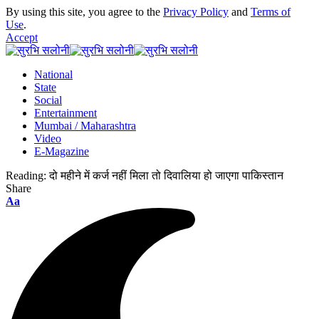
By using this site, you agree to the
Privacy Policy
and
Terms of
Use
.
Accept
National
State
Social
Entertainment
Mumbai / Maharashtra
Video
E-Magazine
Reading:
दो महीने में कर्ज नहीं मिला तो दिवालिया हो जाएगा पाकिस्तान
Share
Font
Aa
Resizer