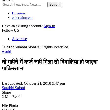
Business
entertainment
Have an existing account?
Sign In
Follow US
Advertise
© 2022 Surabhi Sloni All Rights Reserved.
world
दो महीने में कर्ज नहीं मिला तो दिवालिया हो जाएगा
पाकिस्तान
Last updated: October 21, 2018 5:47 pm
Surabhi Saloni
Share
2 Min Read
File Photo
SHARE