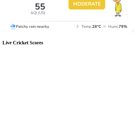
Live Cricket Scores