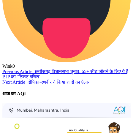
Wink
0
Previous Article
छत्तीसगढ़ विधानसभा चुनाव: 65+ सीट जीतने के लिए ये है
BJP का ‘टिकट गणित’
Next Article
दीपिका-रणवीर ने किया शादी का ऐलान
आज का AQI