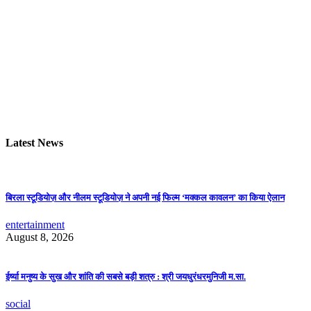
Latest News
बिरला स्टूडियोज़ और नीलम स्टूडियोज़ ने अपनी नई फिल्म ‘मक्कल कावलन’ का किया ऐलान
entertainment
August 8, 2026
ईर्ष्या मनुष्य के सुख और शांति की सबसे बड़ी शत्रु : श्री जयधुरंधरमुनिजी म.सा.
social