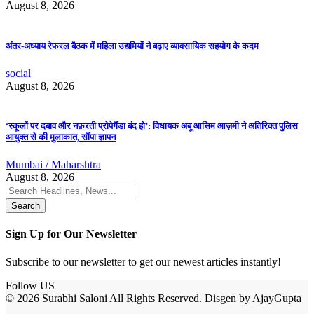
August 8, 2026
अंतर-अध्याय रेफरल बैठक में महिला उद्यमियों ने बढ़ाए व्यावसायिक सहयोग के कदम
social
August 8, 2026
‘स्कूलों पर दबाव और नफ़रती प्रोपेगैंडा बंद हो’: विधायक अबू आसिम आज़मी ने अतिरिक्त पुलिस
आयुक्त से की मुलाकात, सौंपा ज्ञापन
Mumbai / Maharshtra
August 8, 2026
Search
for:
Sign Up for Our Newsletter
Subscribe to our newsletter to get our newest articles instantly!
Follow US
© 2026 Surabhi Saloni All Rights Reserved. Disgen by AjayGupta