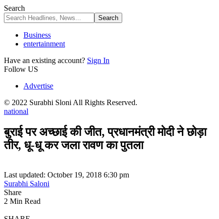
Search
Business
entertainment
Have an existing account?
Sign In
Follow US
Advertise
© 2022 Surabhi Sloni All Rights Reserved.
national
बुराई पर अच्छाई की जीत, प्रधानमंत्री मोदी ने छोड़ा
तीर, धू-धू कर जला रावण का पुतला
Last updated: October 19, 2018 6:30 pm
Surabhi Saloni
Share
2 Min Read
SHARE