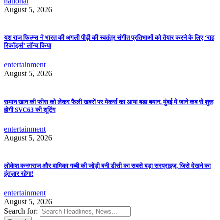
national
August 5, 2026
यश राज फिल्म्स ने भारत की अगली पीढ़ी की स्वतंत्र संगीत प्रतिभाओं को तैयार करने के लिए ‘राह
रिकॉर्ड्स’ लॉन्च किया
entertainment
August 5, 2026
समान खान की फीस को लेकर फैली खबरों पर मेकर्स का आया बड़ा बयान, मुंबई में जाने कब से शुरू
होगी SVC63 की शूटिंग
entertainment
August 5, 2026
लोकेश कनगराज और वामिका गब्बी की जोड़ी बनी डीसी का सबसे बड़ा सरप्राइज़, जिसे देखने का
इंतज़ार रहेगा!
entertainment
August 5, 2026
Search for: