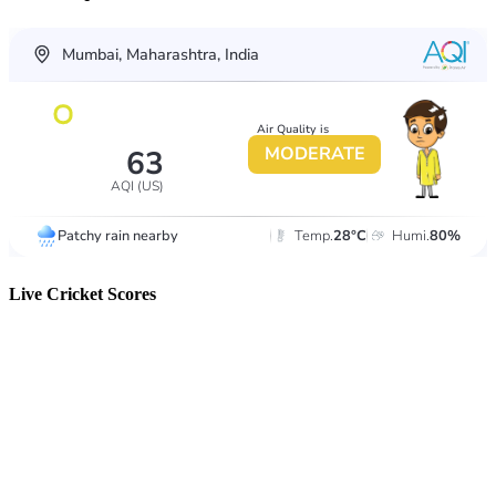
Live Cricket Scores