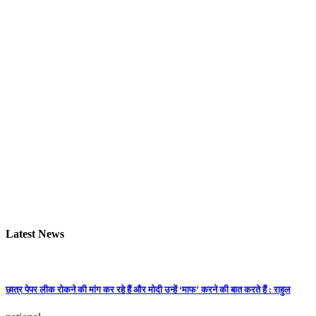
Latest News
छात्र पेपर लीक रोकने की मांग कर रहे हैं और मोदी उन्हें ‘माफ’ करने की बात करते हैं : राहुल