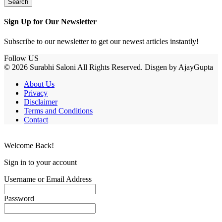
Sign Up for Our Newsletter
Subscribe to our newsletter to get our newest articles instantly!
Follow US
© 2026 Surabhi Saloni All Rights Reserved. Disgen by AjayGupta
About Us
Privacy
Disclaimer
Terms and Conditions
Contact
Welcome Back!
Sign in to your account
Username or Email Address
Password