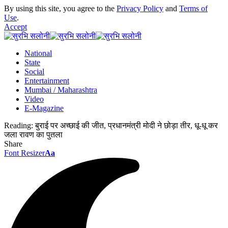
By using this site, you agree to the
Privacy Policy
and
Terms of
Use
.
Accept
National
State
Social
Entertainment
Mumbai / Maharashtra
Video
E-Magazine
Reading:
बुराई पर अच्छाई की जीत, प्रधानमंत्री मोदी ने छोड़ा तीर, धू-धू कर
जला रावण का पुतला
Share
Font Resizer
Aa