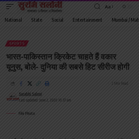
Aa
Font
Resizer
National
State
Social
Entertainment
Mumbai / Mah
SPORTS
भारत-पाकिस्तान क्रिकेट चाहते हैं वकार
यूनुस, बोले- दुनिया की सबसे हिट सीरीज होगी
2 Min Read
Surabhi Saloni
Last updated: June 2, 2020 10:37 am
File Photo