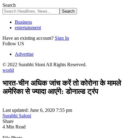
Search
Business
entertainment
Have an existing account?
Sign In
Follow US
Advertise
© 2022 Surabhi Sloni All Rights Reserved.
world
भारत-चीन अधिक जांच करें तो कोरोना के मामले
अमेरिका से ज्यादा आएंगे: डोनाल्ड ट्रंप
Last updated: June 6, 2020 7:55 pm
Surabhi Saloni
Share
4 Min Read
File Photo