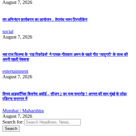
August 7, 2026
तप अभिनंदन कार्यक्रम का आयोजन – तेरापंथ भवन ट्रिप्लीकेन
social
August 7, 2026
यश राज फिल्म्स के ‘राह रिकॉर्ड्स’ ने गायक-गीतकार अमन के पहले गीत ‘जादूगरी’ के साथ की
अपनी पहली पेशकश
entertainment
August 7, 2026
विन्ध्य आइकॉनिक बिजनेस अवॉर्ड – सीज़न 2 का भव्य समारोह 7 अगस्त की शाम मुंबई के लोढ़ा
एड्रिना सभागार में
Mumbai / Maharshtra
August 7, 2026
Search for: