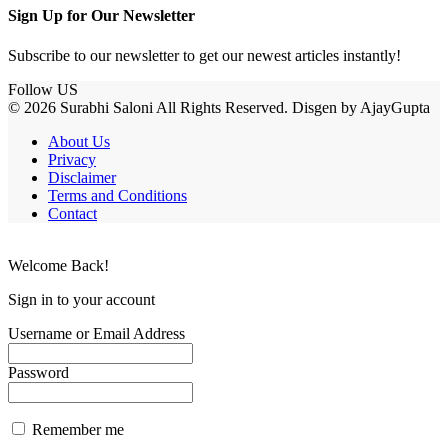
Sign Up for Our Newsletter
Subscribe to our newsletter to get our newest articles instantly!
Follow US
© 2026 Surabhi Saloni All Rights Reserved. Disgen by AjayGupta
About Us
Privacy
Disclaimer
Terms and Conditions
Contact
Welcome Back!
Sign in to your account
Username or Email Address
Password
Remember me