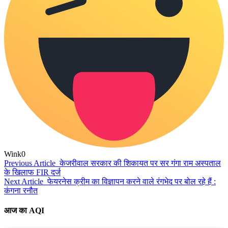
Wink
0
Previous Article
केजरीवाल सरकार की शिकायत पर सर गंगा राम अस्पताल
के खिलाफ FIR दर्ज
Next Article
फेयरनेस क्रीम का विज्ञापन करने वाले रंगभेद पर बोल रहे हैं :
कंगना रनौत
आज का AQI