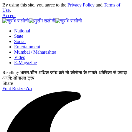
By using this site, you agree to the
Privacy Policy
and
Terms of
Use
.
Accept
National
State
Social
Entertainment
Mumbai / Maharashtra
Video
E-Magazine
Reading:
भारत-चीन अधिक जांच करें तो कोरोना के मामले अमेरिका से ज्यादा
आएंगे: डोनाल्ड ट्रंप
Share
Font Resizer
Aa