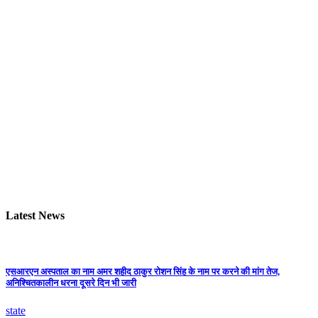
Latest News
एसआरएन अस्पताल का नाम अमर शहीद ठाकुर रोशन सिंह के नाम पर करने की मांग तेज,
अनिश्चितकालीन धरना दूसरे दिन भी जारी
state