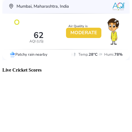
Live Cricket Scores