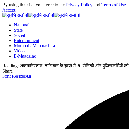
By using this site, you agree to the
Privacy Policy
and
Terms of Use
.
Accept
National
State
Social
Entertainment
Mumbai / Maharashtra
Video
E-Magazine
Reading:
अफगानिस्तान: तालिबान के हमले में 30 सैनिकों और पुलिसकर्मियों की
Share
Font Resizer
Aa