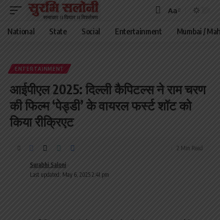
Aa
Font
Resizer
National
State
Social
Entertainment
Mumbai / Mah
ENTERTAINMENT
आईपीएल 2025: दिल्ली कैपिटल्स ने राम चरण
की फिल्म ‘पेड्डी’ के वायरल फर्स्ट शॉट को
किया रीक्रिएट
2 Min Read
Surabhi Saloni
Last updated: May 6, 2025 2:41 pm