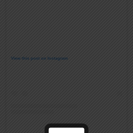
View this post on Instagram